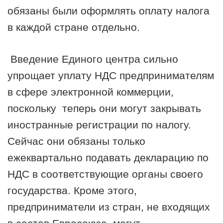
обязаны были оформлять оплату налога
в каждой стране отдельно.
Введение Единого центра сильно
упрощает уплату НДС предпринимателям
в сфере электронной коммерции,
поскольку теперь они могут закрывать
иностранные регистрации по налогу.
Сейчас они обязаны только
ежеквартально подавать декларацию по
НДС в соответствующие органы своего
государства. Кроме этого,
предприниматели из стран, не входящих