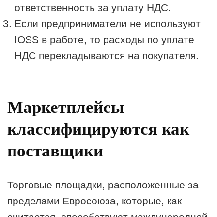
ответственность за уплату НДС.
Если предприниматели не используют
IOSS в работе, то расходы по уплате
НДС перекладываются на покупателя.
Маркетплейсы
классифицируются как
поставщики
Торговые площадки, расположенные за
пределами Евросоюза, которые, как
считается, способствуют международной