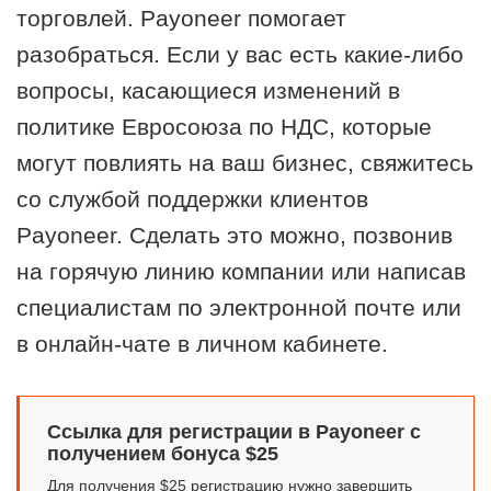
торговлей. Payoneer помогает
разобраться. Если у вас есть какие-либо
вопросы, касающиеся изменений в
политике Евросоюза по НДС, которые
могут повлиять на ваш бизнес, свяжитесь
со службой поддержки клиентов
Payoneer. Сделать это можно, позвонив
на горячую линию компании или написав
специалистам по электронной почте или
в онлайн-чате в личном кабинете.
Ссылка для регистрации в Payoneer с
получением бонуса $25
Для получения $25 регистрацию нужно завершить