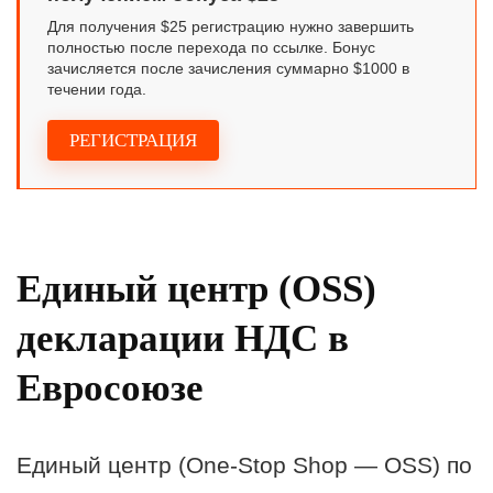
Для получения $25 регистрацию нужно завершить
полностью после перехода по ссылке. Бонус
зачисляется после зачисления суммарно $1000 в
течении года.
РЕГИСТРАЦИЯ
Единый центр (OSS)
декларации НДС в
Евросоюзе
Единый центр (One-Stop Shop — OSS) по