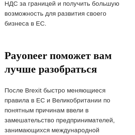
НДС за границей и получить большую
возможность для развития своего
бизнеса в ЕС.
Payoneer поможет вам
лучше разобраться
После Brexit быстро меняющиеся
правила в ЕС и Великобритании по
понятным причинам ввели в
замешательство предпринимателей,
занимающихся международной