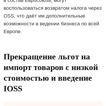
в состав Евросоюза, могут
воспользоваться возвратом налога через
OSS, что даёт им дополнительные
возможности в ведении бизнеса по всей
Европе.
Прекращение льгот на
импорт товаров с низкой
стоимостью и введение
IOSS