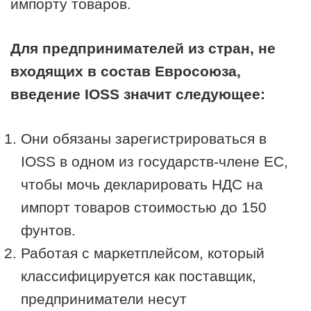
импорту товаров.
Для предпринимателей из стран, не
входящих в состав Евросоюза,
введение IOSS значит следующее:
Они обязаны зарегистрироваться в
IOSS в одном из государств-члене ЕС,
чтобы мочь декларировать НДС на
импорт товаров стоимостью до 150
фунтов.
Работая с маркетплейсом, который
классифицируется как поставщик,
предприниматели несут