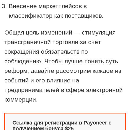
Внесение маркетплейсов в
классификатор как поставщиков.
Общая цель изменений — стимуляция
трансграничной торговли за счёт
сокращения обязательств по
соблюдению. Чтобы лучше понять суть
реформ, давайте рассмотрим каждое из
событий и его влияние на
предпринимателей в сфере электронной
коммерции.
Ссылка для регистрации в Payoneer с
получением бонуса $25