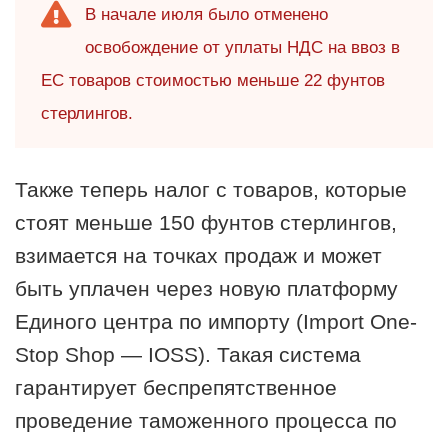
В начале июля было отменено
освобождение от уплаты НДС на ввоз в
ЕС товаров стоимостью меньше 22 фунтов
стерлингов.
Также теперь налог с товаров, которые
стоят меньше 150 фунтов стерлингов,
взимается на точках продаж и может
быть уплачен через новую платформу
Единого центра по импорту (Import One-
Stop Shop — IOSS). Такая система
гарантирует беспрепятственное
проведение таможенного процесса по