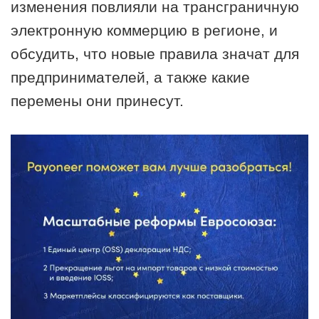
изменения повлияли на трансграничную
электронную коммерцию в регионе, и
обсудить, что новые правила значат для
предпринимателей, а также какие
перемены они принесут.