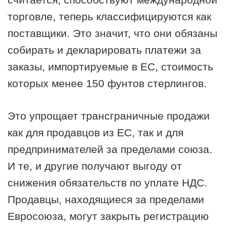
торговле, теперь классифицируются как
поставщики. Это значит, что они обязаны
собирать и декларировать платежи за
заказы, импортируемые в ЕС, стоимость
которых менее 150 фунтов стерлингов.
Это упрощает трансграничные продажи
как для продавцов из ЕС, так и для
предпринимателей за пределами союза.
И те, и другие получают выгоду от
снижения обязательств по уплате НДС.
Продавцы, находящиеся за пределами
Евросоюза, могут закрыть регистрацию