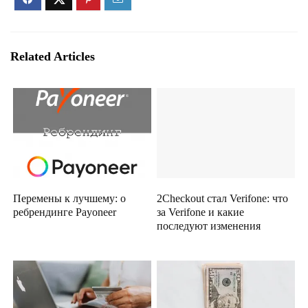
Related Articles
Перемены к лучшему: о
2Checkout стал Verifone: что
ребрендинге Payoneer
за Verifone и какие
последуют изменения