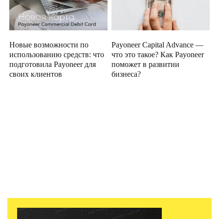
Новые возможности по
Payoneer Capital Advance —
использованию средств: что
что это такое? Как Payoneer
подготовила Payoneer для
поможет в развитии
своих клиентов
бизнеса?