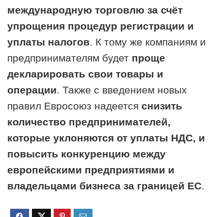
международную торговлю за счёт
упрощения процедур регистрации и
уплаты налогов
. К тому же компаниям и
предпринимателям будет
проще
декларировать свои товары и
операции
. Также с введением новых
правил Евросоюз надеется
снизить
количество предпринимателей,
которые уклоняются от уплаты НДС, и
повысить конкуренцию между
европейскими предприятиями и
владельцами бизнеса за границей ЕС
.