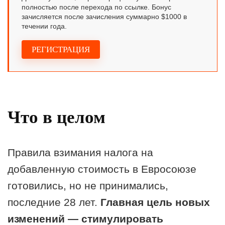
полностью после перехода по ссылке. Бонус
зачисляется после зачисления суммарно $1000 в
течении года.
РЕГИСТРАЦИЯ
Что в целом
Правила взимания налога на
добавленную стоимость в Евросоюзе
готовились, но не принимались,
последние 28 лет.
Главная цель новых
изменений — стимулировать