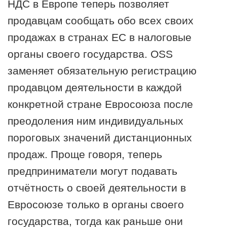
НДС в Европе теперь позволяет
продавцам сообщать обо всех своих
продажах в странах ЕС в налоговые
органы своего государства. OSS
заменяет обязательную регистрацию
продавцом деятельности в каждой
конкретной стране Евросоюза после
преодоления ним индивидуальных
пороговых значений дистанционных
продаж. Проще говоря, теперь
предприниматели могут подавать
отчётность о своей деятельности в
Евросоюзе только в органы своего
государства, тогда как раньше они