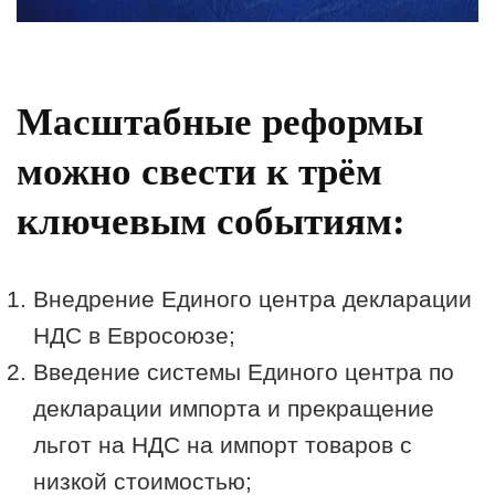
Масштабные реформы
можно свести к трём
ключевым событиям:
Внедрение Единого центра декларации
НДС в Евросоюзе;
Введение системы Единого центра по
декларации импорта и прекращение
льгот на НДС на импорт товаров с
низкой стоимостью;