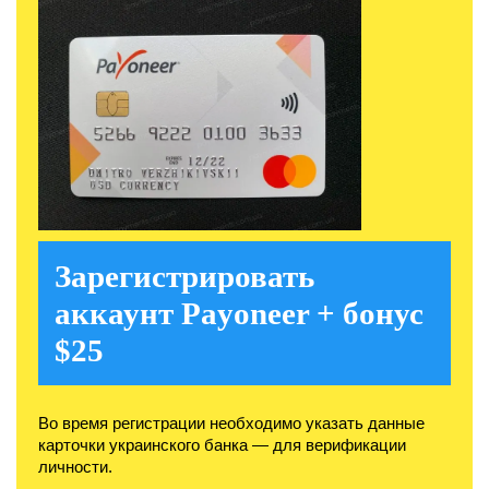
Зарегистрировать
аккаунт Payoneer + бонус
$25
Во время регистрации необходимо указать данные
карточки украинского банка — для верификации
личности.