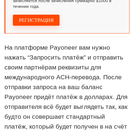
зачисляется после зачисления суммарно $1000 в
течении года.
РЕГИСТРАЦИЯ
На платформе Payoneer вам нужно
нажать “Запросить платёж” и отправить
своим партнёрам реквизиты для
международного АСН-перевода. После
отправки запроса на ваш баланс
Payoneer придёт платёж в долларах. Для
отправителя всё будет выглядеть так, как
будто он совершает стандартный
платёж, который будет получен в на счёт