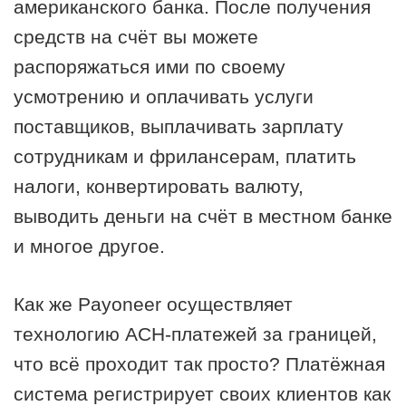
американского банка. После получения
средств на счёт вы можете
распоряжаться ими по своему
усмотрению и оплачивать услуги
поставщиков, выплачивать зарплату
сотрудникам и фрилансерам, платить
налоги, конвертировать валюту,
выводить деньги на счёт в местном банке
и многое другое.
Как же Payoneer осуществляет
технологию АСН-платежей за границей,
что всё проходит так просто? Платёжная
система регистрирует своих клиентов как