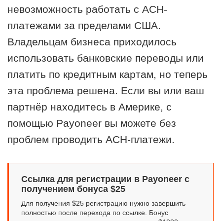
невозможность работать с АСН-
платежами за пределами США.
Владельцам бизнеса приходилось
использовать банковские переводы или
платить по кредитным картам, но теперь
эта проблема решена. Если вы или ваш
партнёр находитесь в Америке, с
помощью Payoneer вы можете без
проблем проводить АСН-платежи.
Ссылка для регистрации в Payoneer с
получением бонуса $25
Для получения $25 регистрацию нужно завершить
полностью после перехода по ссылке. Бонус