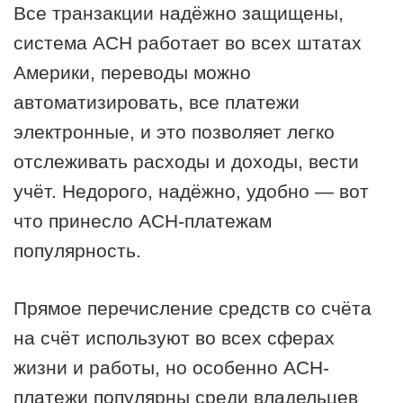
Все транзакции надёжно защищены,
система АСН работает во всех штатах
Америки, переводы можно
автоматизировать, все платежи
электронные, и это позволяет легко
отслеживать расходы и доходы, вести
учёт. Недорого, надёжно, удобно — вот
что принесло АСН-платежам
популярность.
Прямое перечисление средств со счёта
на счёт используют во всех сферах
жизни и работы, но особенно АСН-
платежи популярны среди владельцев