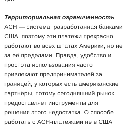
Территориальная ограниченность
.
АСН — система, разработанная банками
США, поэтому эти платежи прекрасно
работают во всех штатах Америки, но не
за её пределами. Правда, удобство и
простота использования часто
привлекают предпринимателей за
границей, у которых есть американские
партнёры, потому сегодняшний рынок
предоставляет инструменты для
решения этого недостатка. О способе
работать с АСН-платежами не в США