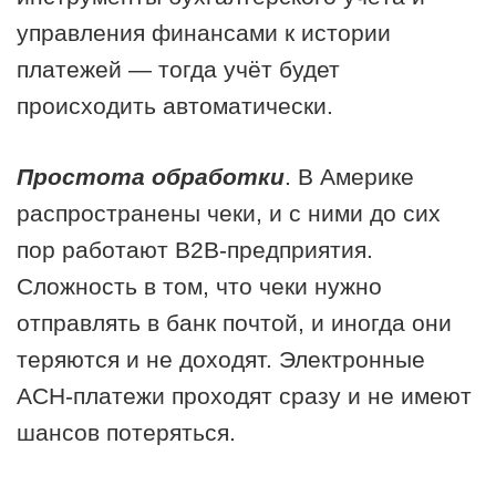
управления финансами к истории
платежей — тогда учёт будет
происходить автоматически.
Простота обработки
. В Америке
распространены чеки, и с ними до сих
пор работают В2В-предприятия.
Сложность в том, что чеки нужно
отправлять в банк почтой, и иногда они
теряются и не доходят. Электронные
АСН-платежи проходят сразу и не имеют
шансов потеряться.