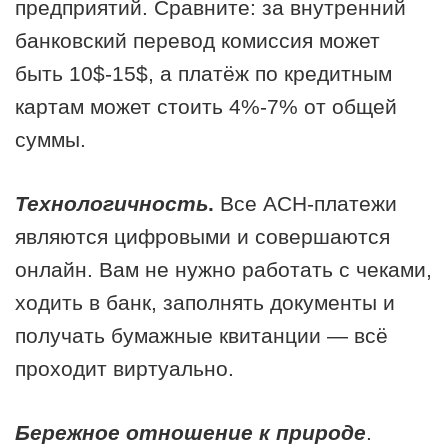
предприятий. Сравните: за внутренний
банковский перевод комиссия может
быть 10$-15$, а платёж по кредитным
картам может стоить 4%-7% от общей
суммы.
Технологичность
.
Все АСН-платежи
являются цифровыми и совершаются
онлайн. Вам не нужно работать с чеками,
ходить в банк, заполнять документы и
получать бумажные квитанции — всё
проходит виртуально.
Бережное отношение к природе
.