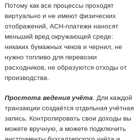
Потому как все процессы проходят
виртуально и не имеют физических
отображений, АСН-платежи наносят
меньший вред окружающей среде:
никаких бумажных чеков и чернил, не
нужно топливо для перевозки
расходников, не образуются отходы от
производства.
Простота ведения учёта
.
Для каждой
транзакции создаётся отдельная учётная
запись. Контролировать свои доходы вы
можете вручную, а можете подключить
инструменты бухгалтерского учёта и