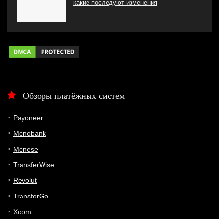
какие последуют изменения
Обзоры платёжных систем
Payoneer
Monobank
Monese
TransferWise
Revolut
TransferGo
Xoom