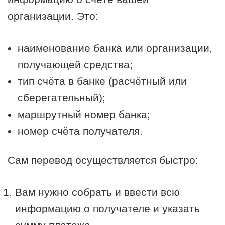
организации. Это:
наименование банка или организации,
получающей средства;
тип счёта в банке (расчётный или
сберегательный);
маршрутный номер банка;
номер счёта получателя.
Сам перевод осуществляется быстро:
Вам нужно собрать и ввести всю
информацию о получателе и указать