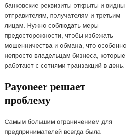
банковские реквизиты открыты и видны
отправителям, получателям и третьим
лицам. Нужно соблюдать меры
предосторожности, чтобы избежать
мошенничества и обмана, что особенно
непросто владельцам бизнеса, которые
работают с сотнями транзакций в день.
Payoneer решает
проблему
Самым большим ограничением для
предпринимателей всегда была