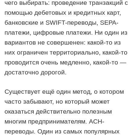
чего выбирать: проведение транзакций с
помощью дебетовых и кредитных карт,
банковские и SWIFT-переводы, SEPA-
платежи, цифровые платежи. Ни один из
вариантов не совершенен: какой-то из
них ограничен территориально, какой-то
проводится очень медленно, какой-то —
достаточно дорогой.
Существует ещё один метод, о котором
часто забывают, но который может
оказаться действительно полезным
многим предпринимателям. АСН-
переводы. Один из самых популярных