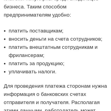
бизнеса. Таким способом
предпринимателям удобно:
платить поставщикам;
вносить деньги на счета сотрудников;
платить внештатным сотрудникам и
фрилансерам;
платить за продукцию;
уплачивать налоги.
Для проведения платежа сторонам нужна
информация о банковских счетах
отправителя и получателя. Располагая
этими данными, работодатель может