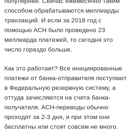
популярнее. Сейчас ежемесячно таким
способом обрабатываются миллиарды
транзакций. И если за 2018 год с
помощью АСН было проведено 23
миллиарда платежей, то сегодня это
число гораздо больше.
Как это работает? Все инициированные
платежи от банка-отправителя поступают
в Федеральную резервную систему, а
оттуда зачисляются на счета банка-
получателя. АСН-переводы обычно
проходят за 2-3 дня, и при этом они
бесплатны или стоят совсем не много.