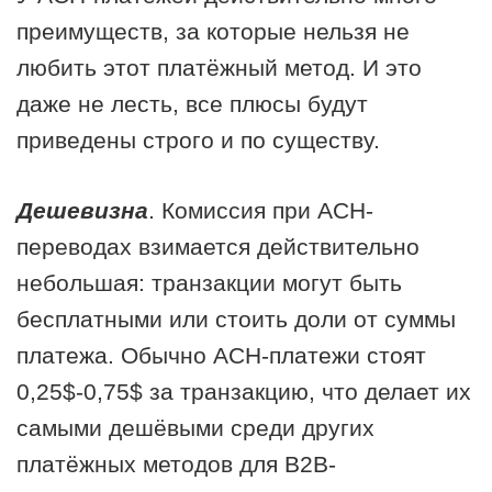
преимуществ, за которые нельзя не
любить этот платёжный метод. И это
даже не лесть, все плюсы будут
приведены строго и по существу.
Дешевизна
. Комиссия при АСН-
переводах взимается действительно
небольшая: транзакции могут быть
бесплатными или стоить доли от суммы
платежа. Обычно АСН-платежи стоят
0,25$-0,75$ за транзакцию, что делает их
самыми дешёвыми среди других
платёжных методов для В2В-