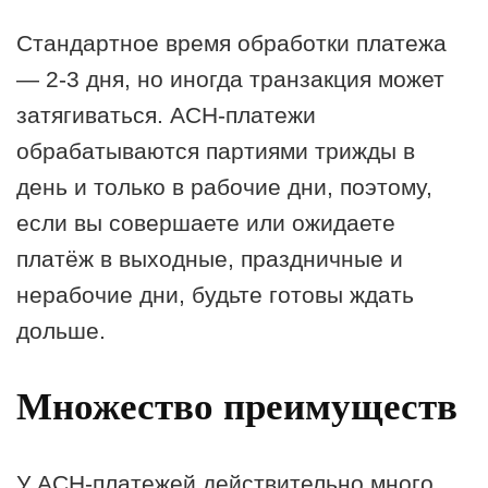
Стандартное время обработки платежа
— 2-3 дня, но иногда транзакция может
затягиваться. АСН-платежи
обрабатываются партиями трижды в
день и только в рабочие дни, поэтому,
если вы совершаете или ожидаете
платёж в выходные, праздничные и
нерабочие дни, будьте готовы ждать
дольше.
Множество преимуществ
У АСН-платежей действительно много