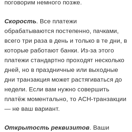
поговорим немного позже.
Скорость
. Все платежи
обрабатываются постепенно, пачками,
всего три раза в день и только в те дни, в
которые работают банки. Из-за этого
платежи стандартно проходят несколько
дней, но в праздничные или выходные
дни транзакция может растягиваться до
недели. Если вам нужно совершить
платёж моментально, то АСН-транзакции
— не ваш вариант.
Открытость реквизитов
. Ваши