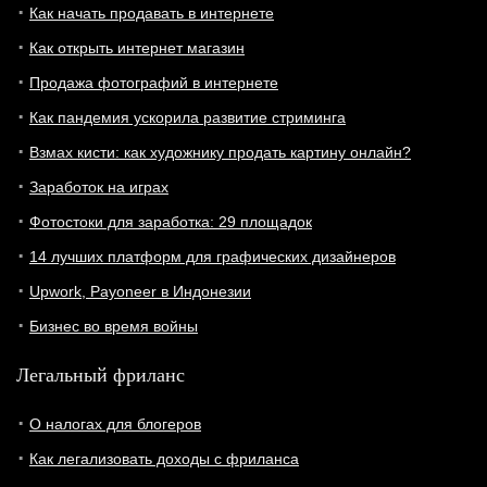
Как начать продавать в интернете
Как открыть интернет магазин
Продажа фотографий в интернете
Как пандемия ускорила развитие стриминга
Взмах кисти: как художнику продать картину онлайн?
Заработок на играх
Фотостоки для заработка: 29 площадок
14 лучших платформ для графических дизайнеров
Upwork, Payoneer в Индонезии
Бизнес во время войны
Легальный фриланс
О налогах для блогеров
Как легализовать доходы с фриланса