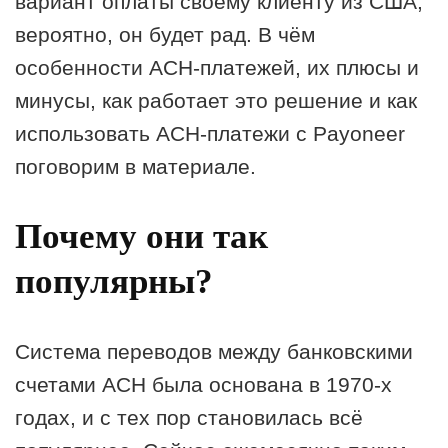
вариант оплаты своему клиенту из США,
вероятно, он будет рад. В чём
особенности АСН-платежей, их плюсы и
минусы, как работает это решение и как
использовать АСН-платежи с Payoneer
поговорим в материале.
Почему они так
популярны?
Система переводов между банковскими
счетами АСН была основана в 1970-х
годах, и с тех пор становилась всё