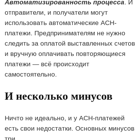
Автоматизированность процесса
. И
отправители, и получатели могут
использовать автоматические АСН-
платежи. Предпринимателям не нужно
следить за оплатой выставленных счетов
и вручную оплачивать повторяющиеся
платежи — всё происходит
самостоятельно.
И несколько минусов
Ничто не идеально, и у АСН-платежей
есть свои недостатки. Основных минусов
три.