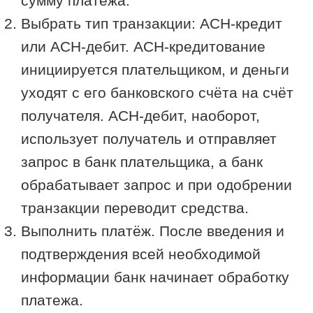
сумму платежа.
Выбрать тип транзакции: АСН-кредит
или АСН-дебит. АСН-кредитование
инициируется плательщиком, и деньги
уходят с его банковского счёта на счёт
получателя. АСН-дебит, наоборот,
использует получатель и отправляет
запрос в банк плательщика, а банк
обрабатывает запрос и при одобрении
транзакции переводит средства.
Выполнить платёж. После введения и
подтверждения всей необходимой
информации банк начинает обработку
платежа.