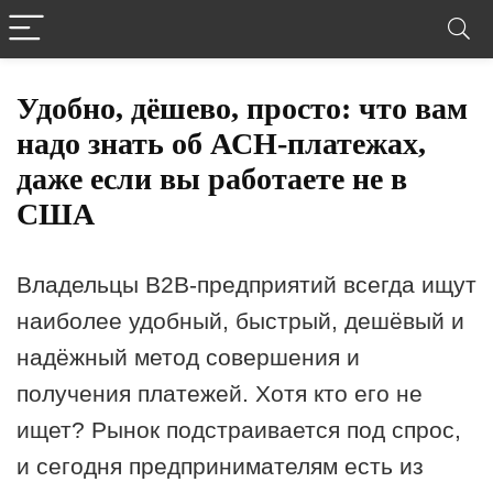
Удобно, дёшево, просто: что вам
надо знать об АСН-платежах,
даже если вы работаете не в
США
Владельцы В2В-предприятий всегда ищут
наиболее удобный, быстрый, дешёвый и
надёжный метод совершения и
получения платежей. Хотя кто его не
ищет? Рынок подстраивается под спрос,
и сегодня предпринимателям есть из