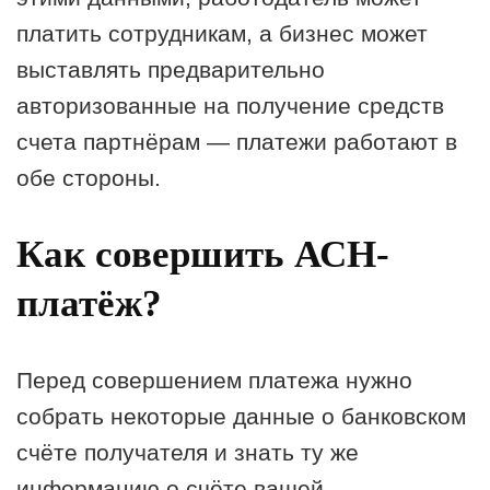
платить сотрудникам, а бизнес может
выставлять предварительно
авторизованные на получение средств
счета партнёрам — платежи работают в
обе стороны.
Как совершить АСН-
платёж?
Перед совершением платежа нужно
собрать некоторые данные о банковском
счёте получателя и знать ту же
информацию о счёте вашей