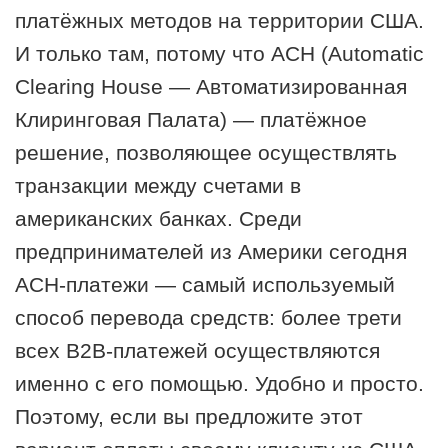
платёжных методов на территории США.
И только там, потому что АСН (Automatic
Clearing House — Автоматизированная
Клиринговая Палата) — платёжное
решение, позволяющее осуществлять
транзакции между счетами в
американских банках. Среди
предпринимателей из Америки сегодня
АСН-платежи — самый используемый
способ перевода средств: более трети
всех В2В-платежей осуществляются
именно с его помощью. Удобно и просто.
Поэтому, если вы предложите этот