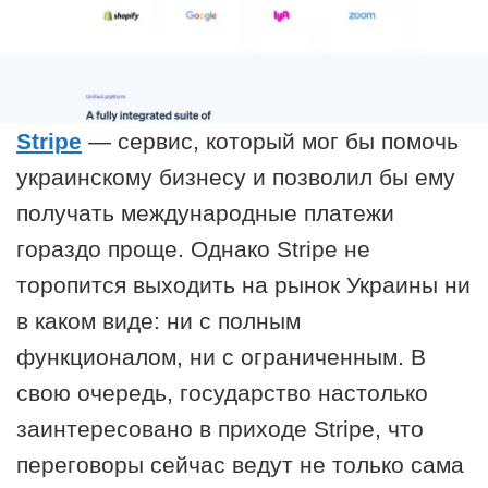
Stripe
— сервис, который мог бы помочь
украинскому бизнесу и позволил бы ему
получать международные платежи
гораздо проще. Однако Stripe не
торопится выходить на рынок Украины ни
в каком виде: ни с полным
функционалом, ни с ограниченным. В
свою очередь, государство настолько
заинтересовано в приходе Stripe, что
переговоры сейчас ведут не только сама