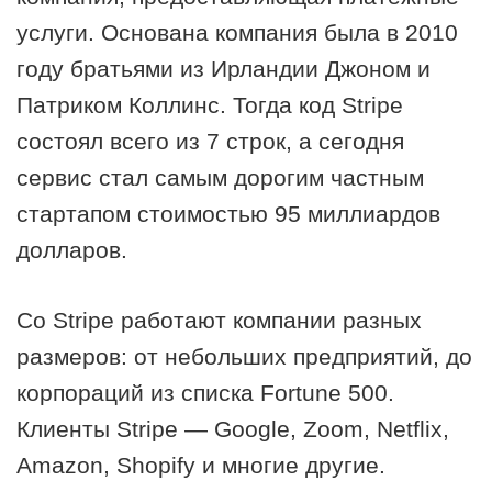
услуги. Основана компания была в 2010
году братьями из Ирландии Джоном и
Патриком Коллинс. Тогда код Stripe
состоял всего из 7 строк, а сегодня
сервис стал самым дорогим частным
стартапом стоимостью 95 миллиардов
долларов.
Со Stripe работают компании разных
размеров: от небольших предприятий, до
корпораций из списка Fortune 500.
Клиенты Stripe — Google, Zoom, Netflix,
Amazon, Shopify и многие другие.