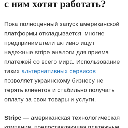
с ним хотят работать?
Пока полноценный запуск американской
платформы откладывается, многие
предприниматели активно ищут
надежные stripe аналоги для приема
платежей со всего мира. Использование
таких
альтернативных сервисов
позволяет украинскому бизнесу не
терять клиентов и стабильно получать
оплату за свои товары и услуги.
Stripe
— американская технологическая
компания, предоставляющая платёжные