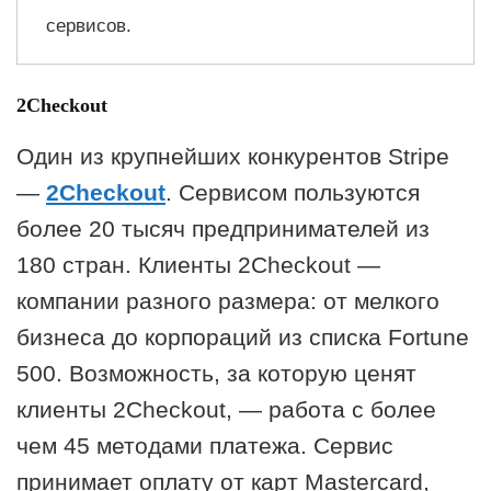
сервисов.
2Checkout
Один из крупнейших конкурентов Stripe
—
2Checkout
. Сервисом пользуются
более 20 тысяч предпринимателей из
180 стран. Клиенты 2Checkout —
компании разного размера: от мелкого
бизнеса до корпораций из списка Fortune
500. Возможность, за которую ценят
клиенты 2Checkout, — работа с более
чем 45 методами платежа. Сервис
принимает оплату от карт Mastercard,