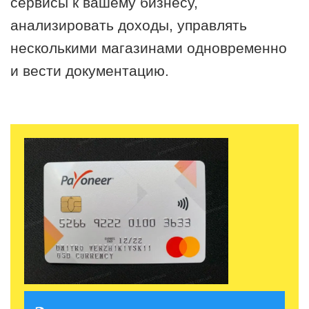
сервисы к вашему бизнесу,
анализировать доходы, управлять
несколькими магазинами одновременно
и вести документацию.