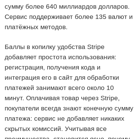
сумму более 640 миллиардов долларов.
Сервис поддерживает более 135 валют и
платёжных методов.
Баллы в копилку удобства Stripe
добавляет простота использования:
регистрация, получения кода и
интеграция его в сайт для обработки
платежей занимают всего около 10
минут. Оплачивая товар через Stripe,
покупатели всегда знают конечную сумму
платежа: сервис не добавляет никаких
скрытых комиссий. Учитывая все
преимущества, становится ясно, почему