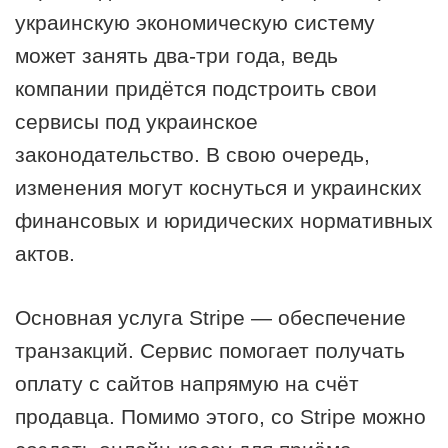
украинскую экономическую систему
может занять два-три года, ведь
компании придётся подстроить свои
сервисы под украинское
законодательство. В свою очередь,
изменения могут коснуться и украинских
финансовых и юридических нормативных
актов.
Основная услуга Stripe — обеспечение
транзакций. Сервис помогает получать
оплату с сайтов напрямую на счёт
продавца. Помимо этого, со Stripe можно