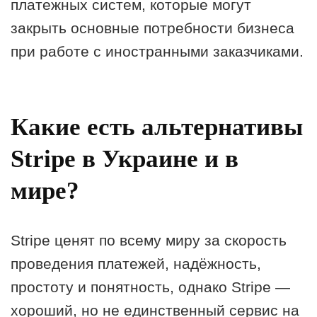
платежных систем, которые могут
закрыть основные потребности бизнеса
при работе с иностранными заказчиками.
Какие есть альтернативы
Stripe в Украине и в
мире?
Stripe ценят по всему миру за скорость
проведения платежей, надёжность,
простоту и понятность, однако Stripe —
хороший, но не единственный сервис на