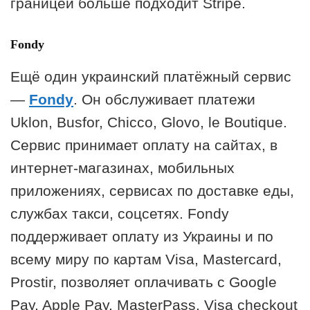
границей больше подходит Stripe.
Fondy
Ещё один украинский платёжный сервис
—
Fondy
. Он обслуживает платежи
Uklon, Busfor, Chicco, Glovo, le Boutique.
Сервис принимает оплату на сайтах, в
интернет-магазинах, мобильных
приложениях, сервисах по доставке еды,
службах такси, соцсетях. Fondy
поддерживает оплату из Украины и по
всему миру по картам Visa, Mastercard,
Prostir, позволяет оплачивать с Google
Pay, Apple Pay, MasterPass, Visa checkout