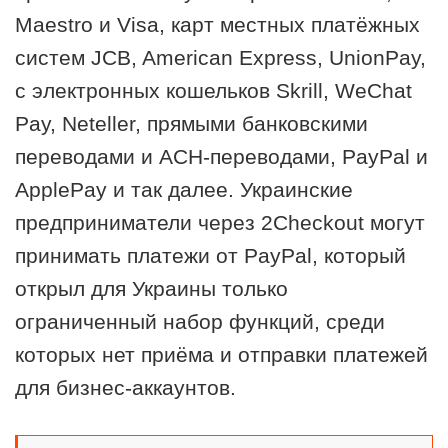
Maestro и Visa, карт местных платёжных
систем JCB, American Express, UnionPay,
с электронных кошельков Skrill, WeChat
Pay, Neteller, прямыми банковскими
переводами и АСН-переводами, PayPal и
ApplePay и так далее. Украинские
предприниматели через 2Checkout могут
принимать платежи от PayPal, который
открыл для Украины только
ограниченный набор функций, среди
которых нет приёма и отправки платежей
для бизнес-аккаунтов.