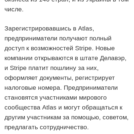
числе.
Зарегистрировавшись в Atlas,
предприниматели получают полный
доступ к возможностей Stripe. Новые
компании открываются в штате Делавэр,
и Stripe платит пошлину за них,
оформляет документы, регистрирует
налоговые номера. Предприниматели
становятся участниками мирового
сообщества Atlas и могут обращаться к
другим участникам за помощью, советом,
предлагать сотрудничество.