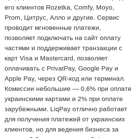
его клиентов Rozetka, Comfy, Moyo,
Prom, Цитрус, Алло и другие. Сервис
проводит мгновенные платежи,
позволяет подключать на сайт оплату
частями и поддерживает транзакции с
карт Visa и Mastercard, позволяет
оплачивать с PrivatPay, Google Pay и
Apple Pay, через QR-код или терминал.
Комиссии небольшие — 0,6% при оплате
украинскими картами и 2% при оплате
зарубежными. LiqPay отлично работает
для получения платежей от украинских
клиентов, но для ведения бизнеса за