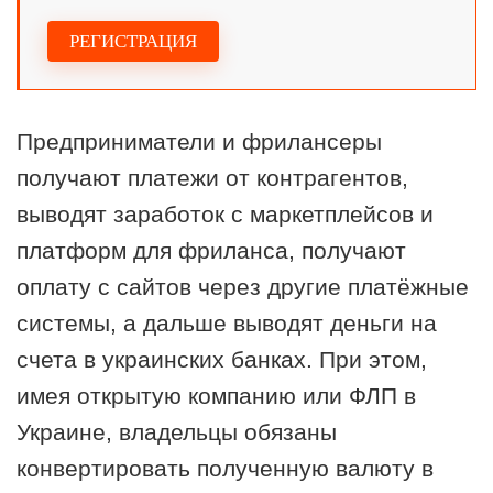
РЕГИСТРАЦИЯ
Предприниматели и фрилансеры
получают платежи от контрагентов,
выводят заработок с маркетплейсов и
платформ для фриланса, получают
оплату с сайтов через другие платёжные
системы, а дальше выводят деньги на
счета в украинских банках. При этом,
имея открытую компанию или ФЛП в
Украине, владельцы обязаны
конвертировать полученную валюту в