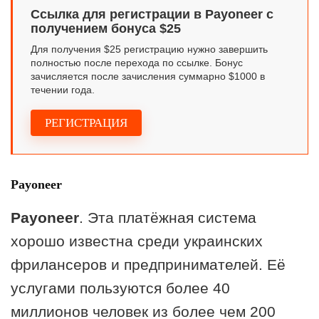
Ссылка для регистрации в Payoneer с
получением бонуса $25
Для получения $25 регистрацию нужно завершить
полностью после перехода по ссылке. Бонус
зачисляется после зачисления суммарно $1000 в
течении года.
РЕГИСТРАЦИЯ
Payoneer
Payoneer
. Эта платёжная система
хорошо известна среди украинских
фрилансеров и предпринимателей. Её
услугами пользуются более 40
миллионов человек из более чем 200