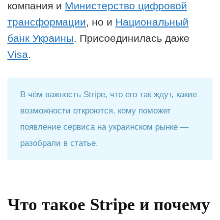
компания и
Министерство цифровой
трансформации
, но и
Национальный
банк Украины
. Присоединилась даже
Visa
.
В чём важность Stripe, что его так ждут, какие
возможности откроются, кому поможет
появление сервиса на украинском рынке —
разобрали в статье.
Что такое Stripe и почему