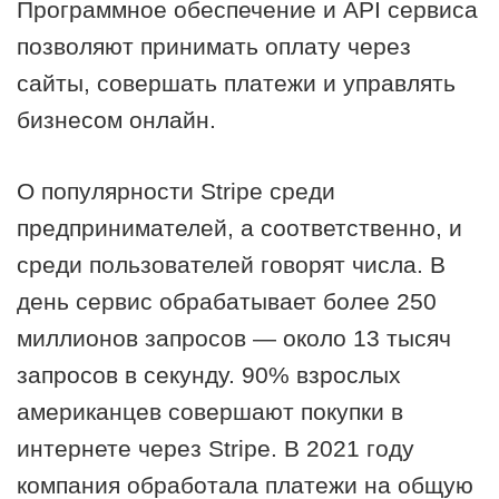
Программное обеспечение и API сервиса
позволяют принимать оплату через
сайты, совершать платежи и управлять
бизнесом онлайн.
О популярности Stripe среди
предпринимателей, а соответственно, и
среди пользователей говорят числа. В
день сервис обрабатывает более 250
миллионов запросов — около 13 тысяч
запросов в секунду. 90% взрослых
американцев совершают покупки в
интернете через Stripe. В 2021 году
компания обработала платежи на общую