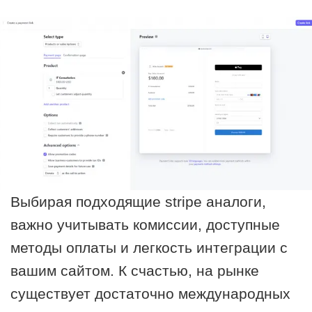
Выбирая подходящие stripe аналоги,
важно учитывать комиссии, доступные
методы оплаты и легкость интеграции с
вашим сайтом. К счастью, на рынке
существует достаточно международных