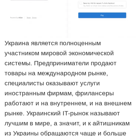
Украина является полноценным
участником мировой экономической
системы. Предприниматели продают
товары на международном рынке,
специалисты оказывают услуги
иностранным фирмам, фрилансеры
работают и на внутреннем, и на внешнем
рынке. Украинский IT-рынок называют
лучшим в мире, а значит, и к айтишникам
из Украины обращаются чаще и больше