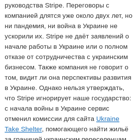
руководства Stripe. Переговоры с
компанией длятся уже около двух лет, но
ни пандемия, ни война в Украине не
ускорили их. Stripe не даёт заявлений о
начале работы в Украине или о полном
отказе от сотрудничества с украинским
бизнесом. Также компания не говорит о
том, видит ли она перспективы развития
в Украине. Однако нельзя утверждать,
что Stripe игнорирует наше государство:
с начала войны в Украине сервис
отменил комиссии для сайта
Ukraine
Take Shelter
, помогающего найти жильё
за границей украинским переселенцам.