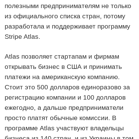
полезными предпринимателям не только
из официального списка стран, потому
разработала и поддерживает программу
Stripe Atlas.
Atlas позволяет стартапам и фирмам
открывать бизнес в США и принимать
платежи на американскую компанию.
Стоит это 500 долларов единоразово за
регистрацию компании и 100 долларов
ежегодно, а дальше предприниматели
просто платят обычные комиссии. В
программе Atlas участвуют владельцы
бизнеса из 140 стран, и из Украины в том