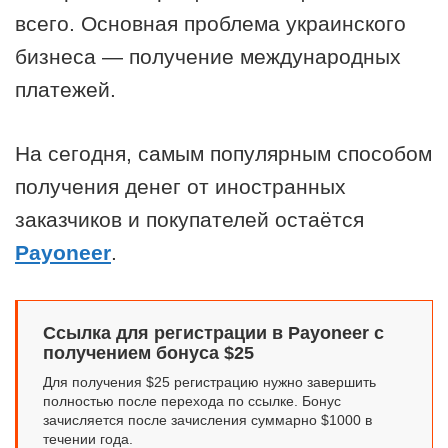
всего. Основная проблема украинского
бизнеса — получение международных
платежей.
На сегодня, самым популярным способом
получения денег от иностранных
заказчиков и покупателей остаётся
Payoneer
.
Ссылка для регистрации в Payoneer с
получением бонуса $25
Для получения $25 регистрацию нужно завершить
полностью после перехода по ссылке. Бонус
зачисляется после зачисления суммарно $1000 в
течении года.