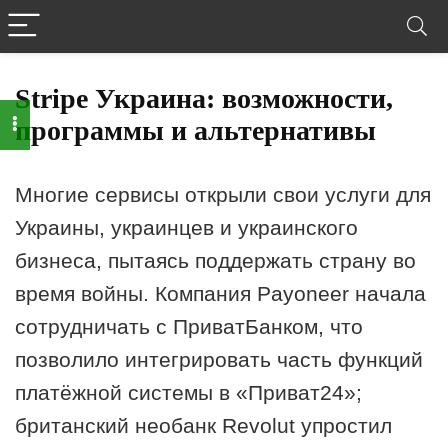
Stripe Украина: возможности,
программы и альтернативы
Многие сервисы открыли свои услуги для
Украины, украинцев и украинского
бизнеса, пытаясь поддержать страну во
время войны. Компания Payoneer начала
сотрудничать с ПриватБанком, что
позволило интегрировать часть функций
платёжной системы в «Приват24»;
британский необанк Revolut упростил