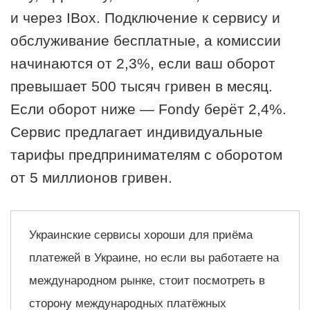
и через IBox. Подключение к сервису и
обслуживание бесплатные, а комиссии
начинаются от 2,3%, если ваш оборот
превышает 500 тысяч гривен в месяц.
Если оборот ниже — Fondy берёт 2,4%.
Сервис предлагает индивидуальные
тарифы предпринимателям с оборотом
от 5 миллионов гривен.
Украинские сервисы хороши для приёма
платежей в Украине, но если вы работаете на
международном рынке, стоит посмотреть в
сторону международных платёжных