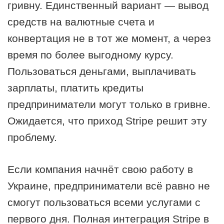
гривну. Единственный вариант — вывод
средств на валютные счета и
конвертация не в тот же момент, а через
время по более выгодному курсу.
Пользоваться деньгами, выплачивать
зарплаты, платить кредиты
предприниматели могут только в гривне.
Ожидается, что приход Stripe решит эту
проблему.
Если компания начнёт свою работу в
Украине, предприниматели всё равно не
смогут пользоваться всеми услугами с
первого дня. Полная интеграция Stripe в