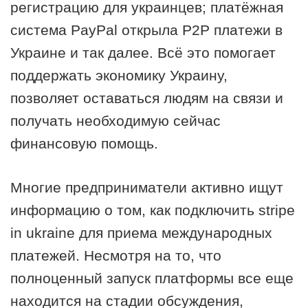
регистрацию для украинцев; платёжная
система PayPal открыла Р2Р платежи в
Украине и так далее. Всё это помогает
поддержать экономику Украину,
позволяет оставаться людям на связи и
получать необходимую сейчас
финансовую помощь.
Многие предприниматели активно ищут
информацию о том, как подключить stripe
in ukraine для приема международных
платежей. Несмотря на то, что
полноценный запуск платформы все еще
находится на стадии обсуждения,