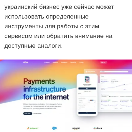
украинский бизнес уже сейчас может
использовать определенные
инструменты для работы с этим
сервисом или обратить внимание на
доступные аналоги.