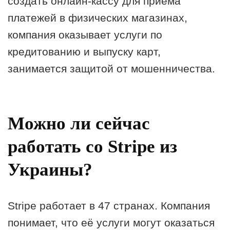
создать онлайн-кассу для приёма
платежей в физических магазинах,
компания оказывает услуги по
кредитованию и выпуску карт,
занимается защитой от мошенничества.
Можно ли сейчас
работать со Stripe из
Украины?
Stripe работает в 47 странах. Компания
понимает, что её услуги могут оказаться