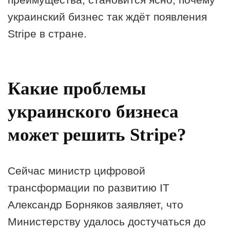
украинский бизнес так ждёт появления
Stripe в стране.
Какие проблемы
украинского бизнеса
может решить Stripe?
Сейчас министр цифровой
трансформации по развитию IT
Александр Борняков заявляет, что
Министерству удалось достучаться до