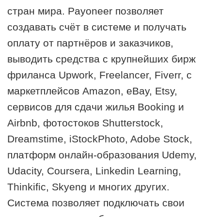
стран мира. Payoneer позволяет
создавать счёт в системе и получать
оплату от партнёров и заказчиков,
выводить средства с крупнейших бирж
фриланса Upwork, Freelancer, Fiverr, с
маркетплейсов Amazon, eBay, Etsy,
сервисов для сдачи жилья Booking и
Airbnb, фотостоков Shutterstock,
Dreamstime, iStockPhoto, Adobe Stock,
платформ онлайн-образования Udemy,
Udacity, Coursera, Linkedin Learning,
Thinkific, Skyeng и многих других.
Система позволяет подключать свои