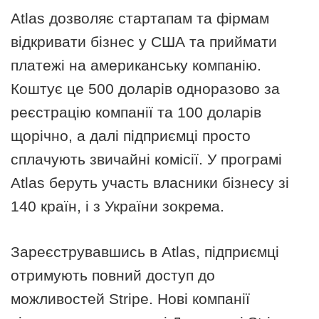
Atlas дозволяє стартапам та фірмам
відкривати бізнес у США та приймати
платежі на американську компанію.
Коштує це 500 доларів одноразово за
реєстрацію компанії та 100 доларів
щорічно, а далі підприємці просто
сплачують звичайні комісії. У програмі
Atlas беруть участь власники бізнесу зі
140 країн, і з України зокрема.
Зареєструвавшись в Atlas, підприємці
отримують повний доступ до
можливостей Stripe. Нові компанії