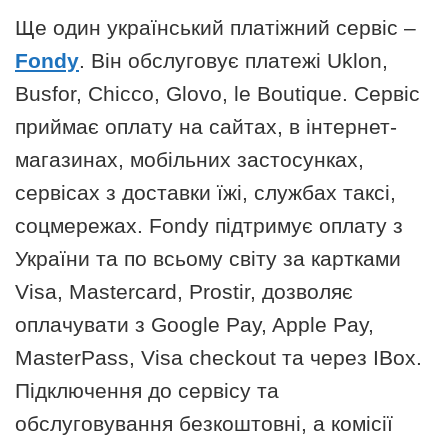
Ще один український платіжний сервіс –
Fondy
. Він обслуговує платежі Uklon,
Busfor, Chicco, Glovo, le Boutique. Сервіс
приймає оплату на сайтах, в інтернет-
магазинах, мобільних застосунках,
сервісах з доставки їжі, службах таксі,
соцмережах. Fondy підтримує оплату з
України та по всьому світу за картками
Visa, Mastercard, Prostir, дозволяє
оплачувати з Google Pay, Apple Pay,
MasterPass, Visa checkout та через IBox.
Підключення до сервісу та
обслуговування безкоштовні, а комісії