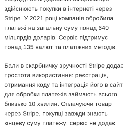
здійснюють покупки в інтернеті через
Stripe. У 2021 році компанія обробила
платежі на загальну суму понад 640
мільярдів доларів. Сервіс підтримує
понад 135 валют та платіжних методів.
Бали в скарбничку зручності Stripe додає
простота використання: реєстрація,
отримання коду та інтеграція його в сайт
для обробки платежів займають всього
близько 10 хвилин. Оплачуючи товар
через Stripe, покупці завжди знають
кінцеву суму платежу: сервіс не додає