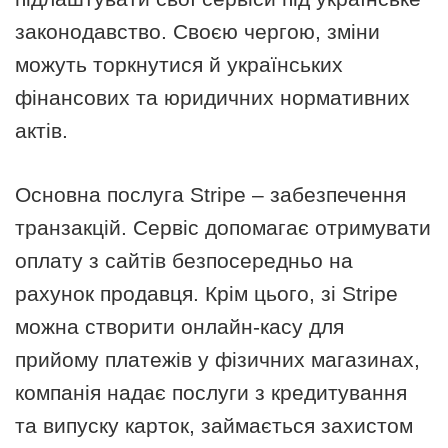
законодавство. Своєю чергою, зміни
можуть торкнутися й українських
фінансових та юридичних нормативних
актів.
Основна послуга Stripe – забезпечення
транзакцій. Сервіс допомагає отримувати
оплату з сайтів безпосередньо на
рахунок продавця. Крім цього, зі Stripe
можна створити онлайн-касу для
прийому платежів у фізичних магазинах,
компанія надає послуги з кредитування
та випуску карток, займається захистом