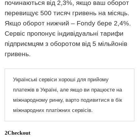
починаються від 2,3%, якщо ваш оборот
перевищує 500 тисяч гривень на місяць.
Якщо оборот нижчий – Fondy бере 2,4%.
Сервіс пропонує індивідуальні тарифи
підприємцям з оборотом від 5 мільйонів
гривень.
Українські сервіси хороші для прийому
платежів в Україні, але якщо ви працюєте на
міжнародному ринку, варто подивитися в бік
міжнародних платіжних сервісів.
2Checkout