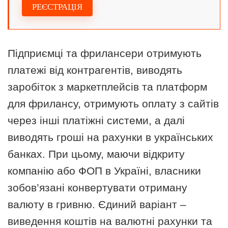
РЕЄСТРАЦІЯ
Підприємці та фрилансери отримують
платежі від контрагентів, виводять
заробіток з маркетплейсів та платформ
для фрилансу, отримують оплату з сайтів
через інші платіжні системи, а далі
виводять гроші на рахунки в українських
банках. При цьому, маючи відкриту
компанію або ФОП в Україні, власники
зобов’язані конвертувати отриману
валюту в гривню. Єдиний варіант –
виведення коштів на валютні рахунки та