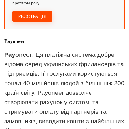
протягом року.
РЕЄСТРАЦІЯ
Payoneer
Payoneer
. Ця платіжна система добре
відома серед українських фрилансерів та
підприємців. Її послугами користуються
понад 40 мільйонів людей з більш ніж 200
країн світу. Payoneer дозволяє
створювати рахунок у системі та
отримувати оплату від партнерів та
замовників, виводити кошти з найбільших