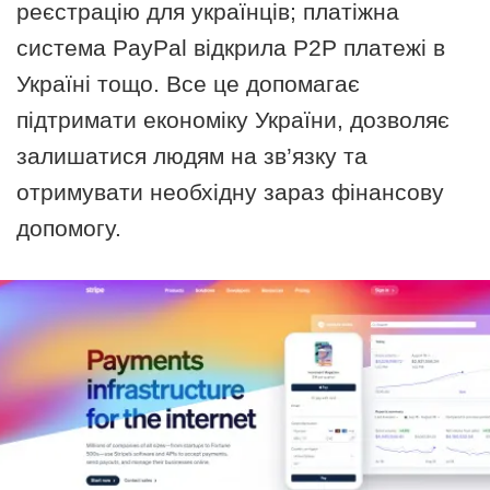
реєстрацію для українців; платіжна
система PayPal відкрила Р2Р платежі в
Україні тощо. Все це допомагає
підтримати економіку України, дозволяє
залишатися людям на зв’язку та
отримувати необхідну зараз фінансову
допомогу.