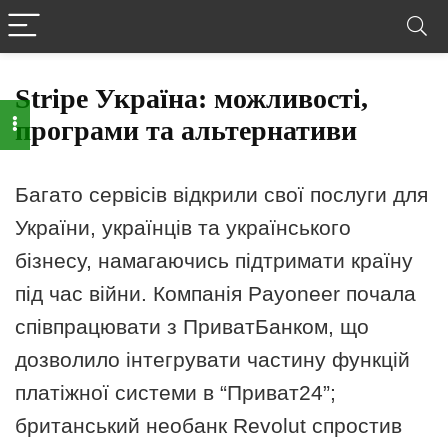
Stripe Україна: можливості,
програми та альтернативи
Багато сервісів відкрили свої послуги для
України, українців та українського
бізнесу, намагаючись підтримати країну
під час війни. Компанія Payoneer почала
співпрацювати з ПриватБанком, що
дозволило інтегрувати частину функцій
платіжної системи в “Приват24”;
британський необанк Revolut спростив