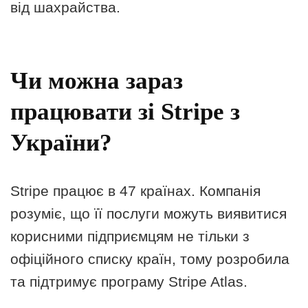
від шахрайства.
Чи можна зараз
працювати зі Stripe з
України?
Stripe працює в 47 країнах. Компанія
розуміє, що її послуги можуть виявитися
корисними підприємцям не тільки з
офіційного списку країн, тому розробила
та підтримує програму Stripe Atlas.