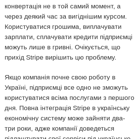
конвертація не в той самий момент, а
через деякий час за вигіднішим курсом.
Користуватися грошима, виплачувати
зарплати, сплачувати кредити підприємці
можуть лише в гривні. Очікується, що
прихід Stripe вирішить цю проблему.
Якщо компанія почне свою роботу в
Україні, підприємці все одно не зможуть
користуватися всіма послугами з першого
дня. Повна інтеграція Stripe в українську
економічну систему може зайняти два-
три роки, адже компанії доведеться
підлаштувати свої сервіси під українське