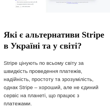
Які є альтернативи Stripe
в Україні та у світі?
Stripe цінують по всьому світу за
швидкість проведення платежів,
надійність, простоту та зрозумілість,
однак Stripe – хороший, але не єдиний
сервіс на планеті, що працює з
платежами.