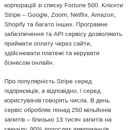
корпорацій зі списку Fortune 500. Клієнти
Stripe – Google, Zoom, Netflix, Amazon,
Shopify та багато інших. Програмне
забезпечення та API сервісу дозволяють
приймати оплату через сайти,
здійснювати платежі та керувати
бізнесом онлайн.
Про популярність Stripe серед
підприємців, а відповідно, і серед
користувачів говорять числа. В день
сервіс обробляє понад 250 мільйонів
запитів – близько 13 тисяч запитів на
секунду. 90% дорослих американців