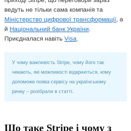
ведуть не тільки сама компанія та
Міністерство цифрової трансформації
, а
й
Національний банк України
.
Приєдналася навіть
Visa
.
У чому важливість Stripe, чому його так
чекають, які можливості відкриються, кому
допоможе поява сервісу на українському
ринку – розібрали в статті.
Що таке Stripe і чому з