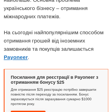
українського бізнесу – отримання
міжнародних платежів.
На сьогодні найпопулярнішим способом
отримання грошей від іноземних
замовників та покупців залишається
Payoneer
.
Посилання для реєстрації в Payoneer з
отриманням бонусу $25
Для отримання $25 реєстрацію потрібно завершити
повністю після переходу за посиланням. Бонус
зараховується після зарахування сумарно $1000
протягом року.