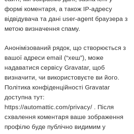
формі коментаря, а також IP-адресу
відвідувача та дані user-agent браузера з
метою визначення спаму.
Анонімізований рядок, що створюється з
вашої адреси email (“хеш”), може
надаватися сервісу Gravatar, щоб
визначити, чи використовуєте ви його.
Політика конфіденційності Gravatar
доступна тут:
https://automattic.com/privacy/ . Після
схвалення коментаря ваше зображення
профілю буде публічно видимим у