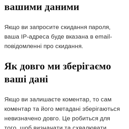
вашими даними
Якщо ви запросите скидання пароля,
ваша IP-адреса буде вказана в email-
повідомленні про скидання.
Як довго ми зберігаємо
ваші дані
Якщо ви залишаєте коментар, то сам
коментар та його метадані зберігаються
невизначено довго. Це робиться для
того, щоб визначати та схвалювати