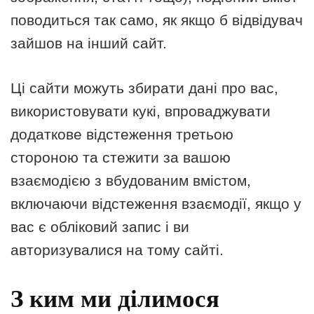
поводиться так само, як якщо б відвідувач
зайшов на інший сайт.
Ці сайти можуть збирати дані про вас,
використовувати кукі, впроваджувати
додаткове відстеження третьою
стороною та стежити за вашою
взаємодією з вбудованим вмістом,
включаючи відстеження взаємодії, якщо у
вас є обліковий запис і ви
авторизувалися на тому сайті.
З ким ми ділимося