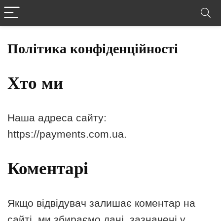
Політика конфіденційності
Хто ми
Наша адреса сайту:
https://payments.com.ua.
Коментарі
Якщо відвідувач залишає коментар на
сайті, ми збираємо дані, зазначені у