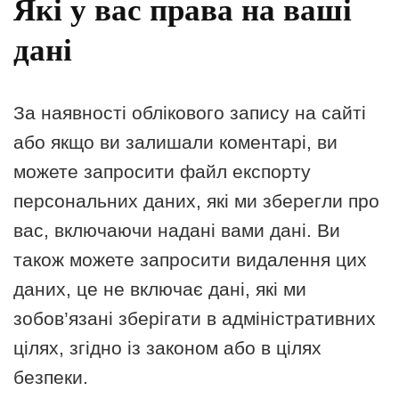
Які у вас права на ваші
дані
За наявності облікового запису на сайті
або якщо ви залишали коментарі, ви
можете запросити файл експорту
персональних даних, які ми зберегли про
вас, включаючи надані вами дані. Ви
також можете запросити видалення цих
даних, це не включає дані, які ми
зобов’язані зберігати в адміністративних
цілях, згідно із законом або в цілях
безпеки.