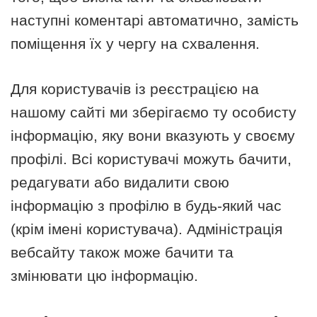
наступні коментарі автоматично, замість
поміщення їх у чергу на схвалення.
Для користувачів із реєстрацією на
нашому сайті ми зберігаємо ту особисту
інформацію, яку вони вказують у своєму
профілі. Всі користувачі можуть бачити,
редагувати або видалити свою
інформацію з профілю в будь-який час
(крім імені користувача). Адміністрація
вебсайту також може бачити та
змінювати цю інформацію.