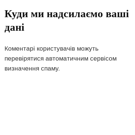
Куди ми надсилаємо ваші
дані
Коментарі користувачів можуть
перевірятися автоматичним сервісом
визначення спаму.