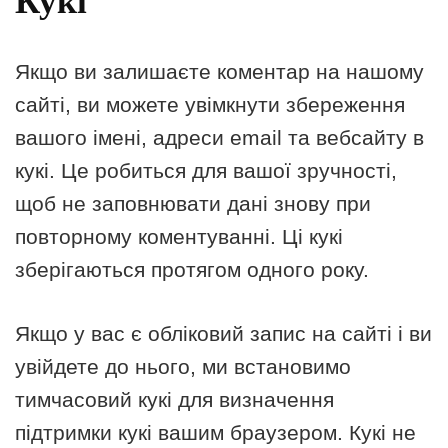
Кукі
Якщо ви залишаєте коментар на нашому
сайті, ви можете увімкнути збереження
вашого імені, адреси email та вебсайту в
кукі. Це робиться для вашої зручності,
щоб не заповнювати дані знову при
повторному коментуванні. Ці кукі
зберігаються протягом одного року.
Якщо у вас є обліковий запис на сайті і ви
увійдете до нього, ми встановимо
тимчасовий кукі для визначення
підтримки кукі вашим браузером. Кукі не