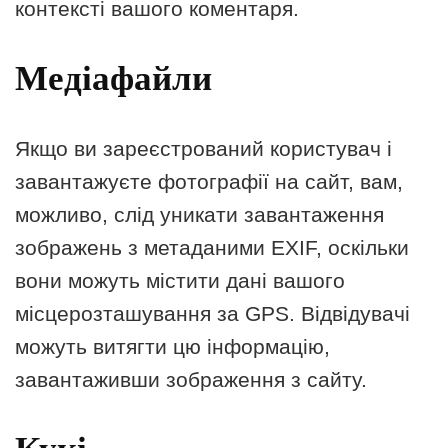
контексті вашого коментаря.
Медіафайли
Якщо ви зареєстрований користувач і
завантажуєте фотографії на сайт, вам,
можливо, слід уникати завантаження
зображень з метаданими EXIF, оскільки
вони можуть містити дані вашого
місцерозташування за GPS. Відвідувачі
можуть витягти цю інформацію,
завантаживши зображення з сайту.