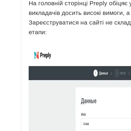
На головній сторінці Preply обіцяє
викладачів досить високі вимоги, а
Зареєструватися на сайті не склад
етапи: