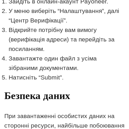
Зайдіть в онлайн-акаунт Payoneer.
У меню виберіть “Налаштування”, далі
“Центр Верифікації”.
Відкрийте потрібну вам вимогу
(верифікація адреси) та перейдіть за
посиланням.
Завантажте один файл з усіма
зібраними документами.
Натисніть “Submit”.
Безпека даних
При завантаженні особистих даних на
сторонні ресурси, найбільше побоювання