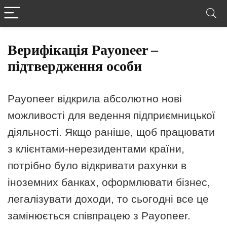
Верифікація Payoneer –
підтвердження особи
Payoneer відкрила абсолютно нові
можливості для ведення підприємницької
діяльності. Якщо раніше, щоб працювати
з клієнтами-нерезидентами країни,
потрібно було відкривати рахунки в
іноземних банках, оформлювати бізнес,
легалізувати доходи, то сьогодні все це
замінюється співпрацею з Payoneer.