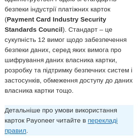
безпеки індустрії платіжних карток
(
Payment Card Industry Security
Standards Council
). Стандарт – це
сукупність 12 вимог щодо забезпечення
безпеки даних, серед яких вимога про
шифрування даних власника картки,
розробку та підтримку безпечних систем і
застосунків, обмеження доступу до даних
власника картки тощо.
Детальніше про умови використання
карток Payoneer читайте в
перекладі
правил
.