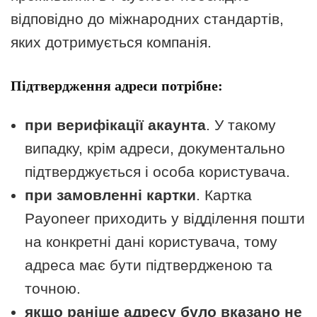
відповідно до міжнародних стандартів,
яких дотримується компанія.
Підтвердження адреси потрібне:
при верифікації акаунта
. У такому
випадку, крім адреси, документально
підтверджується і особа користувача.
при замовленні картки
. Картка
Payoneer приходить у відділення пошти
на конкретні дані користувача, тому
адреса має бути підтвердженою та
точною.
якщо раніше адресу було вказано не