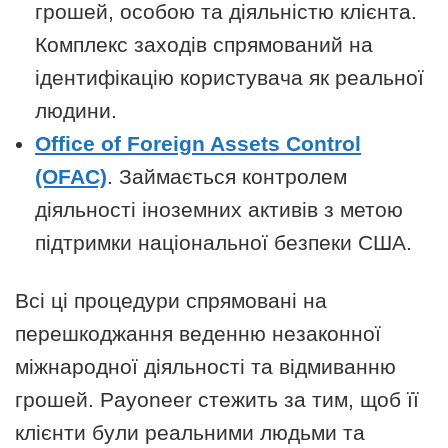
грошей, особою та діяльністю клієнта.
Комплекс заходів спрямований на
ідентифікацію користувача як реальної
людини.
Office of Foreign Assets Control
(OFAC)
. Займається контролем
діяльності іноземних активів з метою
підтримки національної безпеки США.
Всі ці процедури спрямовані на
перешкоджання веденню незаконної
міжнародної діяльності та відмиванню
грошей. Payoneer стежить за тим, щоб її
клієнти були реальними людьми та