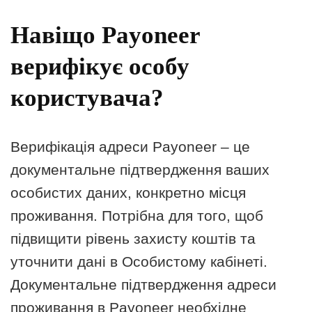
Навіщо Payoneer
верифікує особу
користувача?
Верифікація адреси Payoneer – це
документальне підтвердження ваших
особистих даних, конкретно місця
проживання. Потрібна для того, щоб
підвищити рівень захисту коштів та
уточнити дані в Особистому кабінеті.
Документальне підтвердження адреси
проживання в Payoneer необхідне