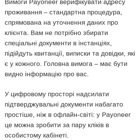
Вимоги Payoneer верифікувати адресу
проживання – стандартна процедура,
спрямована на уточнення даних про
клієнта. Вам не потрібно збирати
спеціальні документи в інстанціях,
підійдуть квитанції, виписки та довідки, які
є у кожного. Головна вимога – має бути
видно інформацію про вас.
У цифровому просторі надсилати
підтверджувальні документи набагато
простіше, ніж в офлайн-світі: у Payoneer
це можна зробити за пару кліків в
особистому кабінеті.