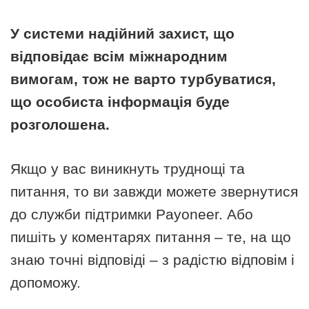
У системи надійний захист, що
відповідає всім міжнародним
вимогам, тож не варто турбуватися,
що особиста інформація буде
розголошена.
Якщо у вас виникнуть труднощі та
питання, то ви завжди можете звернутися
до служби підтримки Payoneer. Або
пишіть у коментарях питання – те, на що
знаю точні відповіді – з радістю відповім і
допоможу.