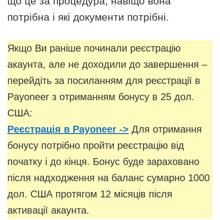
що це за процедура, навіщо вона
потрібна і які документи потрібні.
Якщо Ви раніше починали реєстрацію
акаунта, але не доходили до завершення –
перейдіть за посиланням для реєстрації в
Payoneer з отриманням бонусу в 25 дол.
США:
Реєстрація в Payoneer ->
Для отримання
бонусу потрібно пройти реєстрацію від
початку і до кінця. Бонус буде зараховано
після надходження на баланс сумарно 1000
дол. США протягом 12 місяців після
активації акаунта.