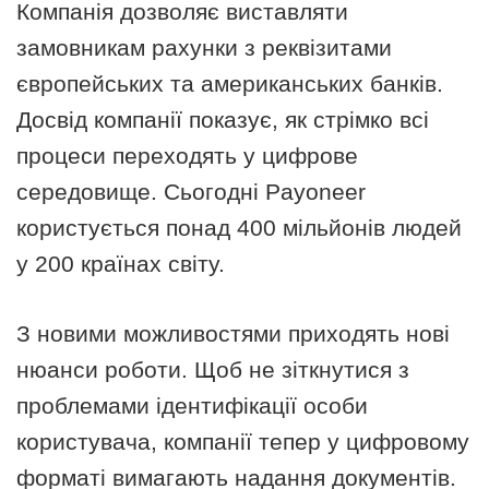
Компанія дозволяє виставляти
замовникам рахунки з реквізитами
європейських та американських банків.
Досвід компанії показує, як стрімко всі
процеси переходять у цифрове
середовище. Сьогодні Payoneer
користується понад 400 мільйонів людей
у 200 країнах світу.
З новими можливостями приходять нові
нюанси роботи. Щоб не зіткнутися з
проблемами ідентифікації особи
користувача, компанії тепер у цифровому
форматі вимагають надання документів.