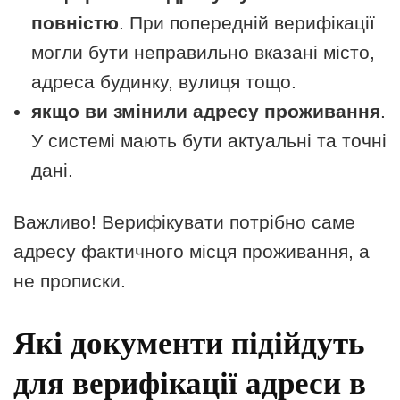
повністю
. При попередній верифікації
могли бути неправильно вказані місто,
адреса будинку, вулиця тощо.
якщо ви змінили адресу проживання
.
У системі мають бути актуальні та точні
дані.
Важливо! Верифікувати потрібно саме
адресу фактичного місця проживання, а
не прописки.
Які документи підійдуть
для верифікації адреси в