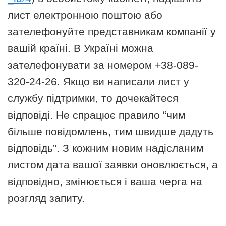
лист електронною поштою або
зателефонуйте представникам компанії у
вашій країні. В Україні можна
зателефонувати за номером +38-089-
320-24-26. Якщо ви написали лист у
службу підтримки, то дочекайтеся
відповіді. Не спрацює правило “чим
більше повідомлень, тим швидше дадуть
відповідь”. З кожним новим надісланим
листом дата вашої заявки оновлюється, а
відповідно, змінюється і ваша черга на
розгляд запиту.