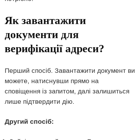
Як завантажити
документи для
верифікації адреси?
Перший спосіб. Завантажити документ ви
можете, натиснувши прямо на
сповіщення із запитом, далі залишиться
лише підтвердити дію.
Другий спосіб: