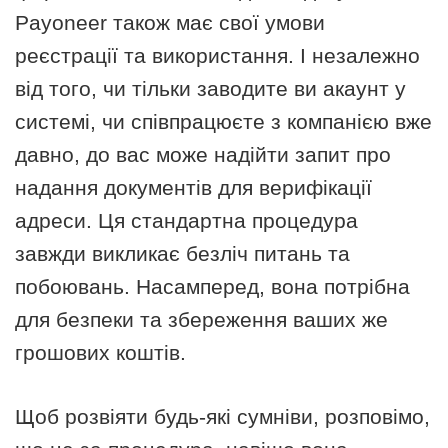
Payoneer також має свої умови
реєстрації та використання. І незалежно
від того, чи тільки заводите ви акаунт у
системі, чи співпрацюєте з компанією вже
давно, до вас може надійти запит про
надання документів для верифікації
адреси. Ця стандартна процедура
завжди викликає безліч питань та
побоювань. Насамперед, вона потрібна
для безпеки та збереження ваших же
грошових коштів.
Щоб розвіяти будь-які сумніви, розповімо,