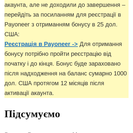
акаунта, але не доходили до завершення –
перейдіть за посиланням для реєстрації в
Payoneer з отриманням бонусу в 25 дол.
США:
Реєстрація в Payoneer ->
Для отримання
бонусу потрібно пройти реєстрацію від
початку і до кінця. Бонус буде зараховано
після надходження на баланс сумарно 1000
дол. США протягом 12 місяців після
активації акаунта.
Підсумуємо