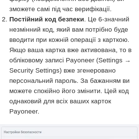
зможете самі під час верифікації.
Постійний код безпеки
. Це 6-значний
незмінний код, який вам потрібно буде
вводити при кожній операції з карткою.
Якщо ваша картка вже активована, то в
обліковому записі Payoneer (Settings →
Security Settings) вже згенеровано
персональний пароль. За бажанням ви
можете спокійно його змінити. Цей код
однаковий для всіх ваших карток
Payoneer.