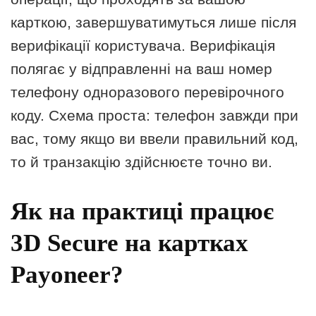
карткою, завершуватимуться лише після
верифікації користувача. Верифікація
полягає у відправленні на ваш номер
телефону одноразового перевірочного
коду. Схема проста: телефон завжди при
вас, тому якщо ви ввели правильний код,
то й транзакцію здійснюєте точно ви.
Як на практиці працює
3D Secure на картках
Payoneer?