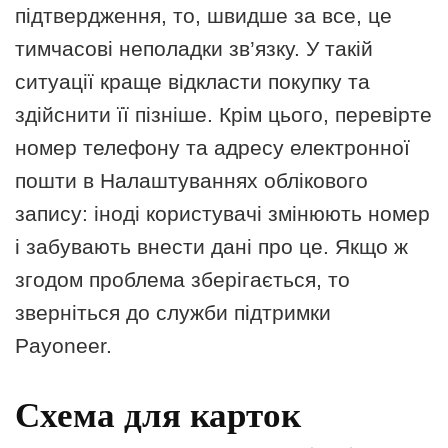
підтвердження, то, швидше за все, це
тимчасові неполадки зв’язку. У такій
ситуації краще відкласти покупку та
здійснити її пізніше. Крім цього, перевірте
номер телефону та адресу електронної
пошти в Налаштуваннях облікового
запису: іноді користувачі змінюють номер
і забувають внести дані про це. Якщо ж
згодом проблема зберігається, то
зверніться до служби підтримки
Payoneer.
Схема для карток