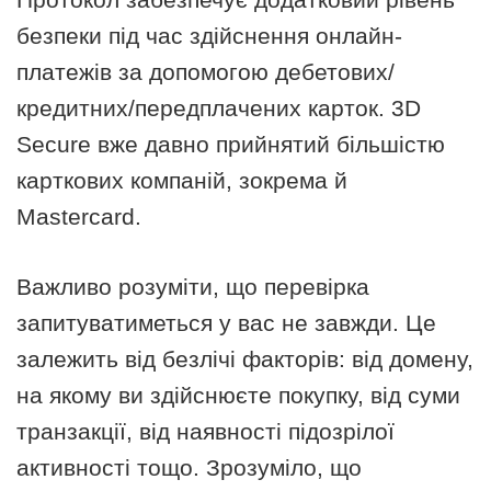
безпеки під час здійснення онлайн-
платежів за допомогою дебетових/
кредитних/передплачених карток. 3D
Secure вже давно прийнятий більшістю
карткових компаній, зокрема й
Mastercard.
Важливо розуміти, що перевірка
запитуватиметься у вас не завжди. Це
залежить від безлічі факторів: від домену,
на якому ви здійснюєте покупку, від суми
транзакції, від наявності підозрілої
активності тощо. Зрозуміло, що