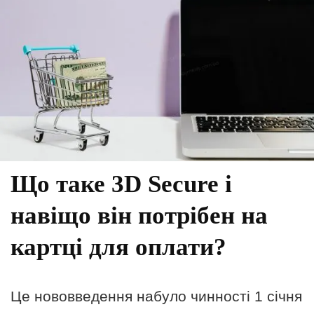
Що таке 3D Secure
і
навіщо він потрібен на
картці для оплати?
Це нововведення набуло чинності 1 січня