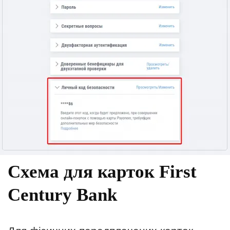
Схема для карток
First
Century Bank