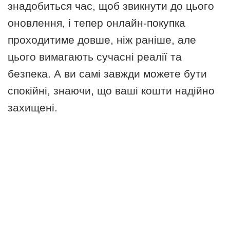
знадобиться час, щоб звикнути до цього
оновлення, і тепер онлайн-покупка
проходитиме довше, ніж раніше, але
цього вимагають сучасні реалії та
безпека. А ви самі завжди можете бути
спокійні, знаючи, що ваші кошти надійно
захищені.