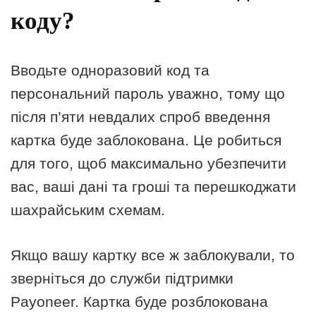
коду?
Вводьте одноразовий код та
персональний пароль уважно, тому що
після п’яти невдалих спроб введення
картка буде заблокована. Це робиться
для того, щоб максимально убезпечити
вас, ваші дані та гроші та перешкоджати
шахрайським схемам.
Якщо вашу картку все ж заблокували, то
зверніться до служби підтримки
Payoneer. Картка буде розблокована