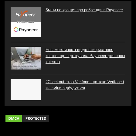
Зміни на краще: про ребрендинг Payoneer
Нові можливості щодо використання
коштів: що підготувала Payoneer для своїх
клієнтів
2Checkout став Verifone: що таке Verifone і
які зміни відбудуться