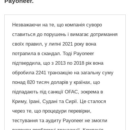
Payoneer.
Незважаючи на те, що компанія суворо
ставиться до порушень і вимагає дотримання
своїх правил, у липні 2021 року вона
потрапила в скандал. Тоді Payoneer
підтвердила, що з 2013 по 2018 рік вона
обробила 2241 транзакцію на загальну суму
понад 820 тисяч доларів у країнах, що
підпадають під санкції OFAC, зокрема в
Криму, Ірані, Судані та Сирії. Це сталося
через те, що процедури перевірки,
тестування та аудиту Payoneer не змогли