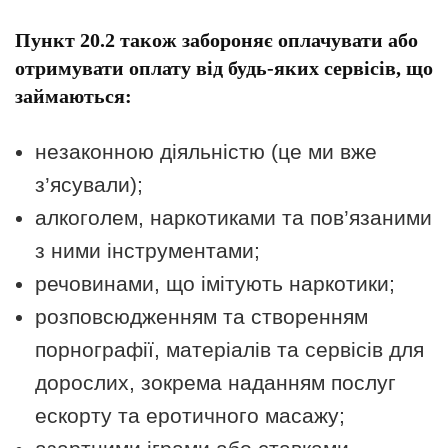
Пункт 20.2 також забороняє оплачувати або
отримувати оплату від будь-яких сервісів, що
займаються:
незаконною діяльністю (це ми вже
з’ясували);
алкоголем, наркотиками та пов’язаними
з ними інструментами;
речовинами, що імітують наркотики;
розповсюдженням та створенням
порнографії, матеріалів та сервісів для
дорослих, зокрема наданням послуг
ескорту та еротичного масажу;