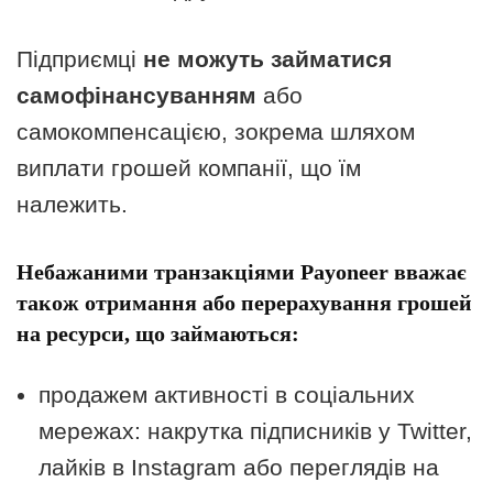
Підприємці
не можуть займатися
самофінансуванням
або
самокомпенсацією, зокрема шляхом
виплати грошей компанії, що їм
належить.
Небажаними транзакціями Payoneer вважає
також отримання або перерахування грошей
на ресурси, що займаються:
продажем активності в соціальних
мережах: накрутка підписників у Twitter,
лайків в Instagram або переглядів на