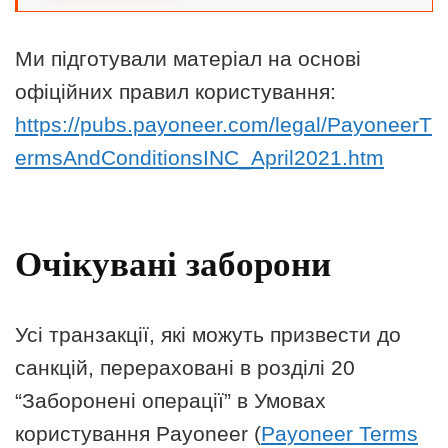
Ми підготували матеріал на основі
офіційних правил користування:
https://pubs.payoneer.com/legal/PayoneerT
ermsAndConditionsINC_April2021.htm
Очікувані заборони
Усі транзакції, які можуть призвести до
санкцій, перераховані в розділі 20
“Заборонені операції” в Умовах
користування Payoneer (
Payoneer Terms