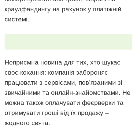
краудфандингу на рахунок у платіжній
системі.
Неприємна новина для тих, хто шукає
своє кохання: компанія забороняє
працювати з сервісами, пов’язаними зі
звичайними та онлайн-знайомствами. Не
можна також оплачувати феєрверки та
отримувати гроші від їх продажу –
жодного свята.