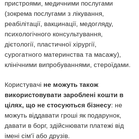
пристроями, медичними послугами
(зокрема послугами з лікування,
реабілітації, вакцинації, медогляду,
психологічного консультування,
дієтології, пластичної хірургії,
сурогатного материнства та масажу),
клінічними випробуваннями, стероїдами.
Користувачі
не можуть також
використовувати зароблені кошти в
цілях, що не стосуються бізнесу
: не
можуть віддавати гроші як подарунок,
давати в борг, здійснювати платежі від
імені сім’ї або друзів.