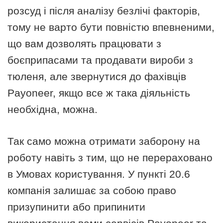
розсуд і після аналізу безлічі факторів,
тому не варто бути повністю впевненими,
що вам дозволять працювати з
боєприпасами та продавати вироби з
тюленя, але звернутися до фахівців
Payoneer, якщо все ж така діяльність
необхідна, можна.
Так само можна отримати заборону на
роботу навіть з тим, що не перераховано
в Умовах користування. У пункті 20.6
компанія залишає за собою право
призупинити або припинити