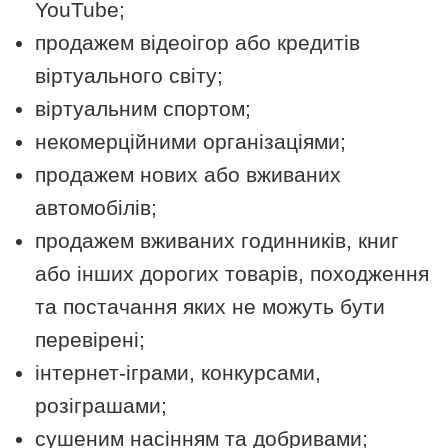
YouTube;
продажем відеоігор або кредитів
віртуального світу;
віртуальним спортом;
некомерційними організаціями;
продажем нових або вживаних
автомобілів;
продажем вживаних годинників, книг
або інших дорогих товарів, походження
та постачання яких не можуть бути
перевірені;
інтернет-іграми, конкурсами,
розіграшами;
сушеним насінням та добривами;