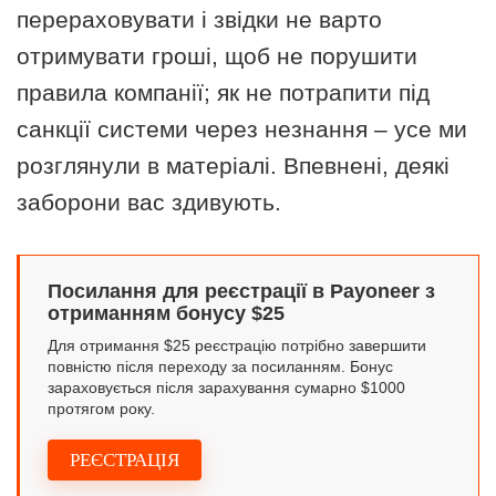
перераховувати і звідки не варто
отримувати гроші, щоб не порушити
правила компанії; як не потрапити під
санкції системи через незнання – усе ми
розглянули в матеріалі. Впевнені, деякі
заборони вас здивують.
Посилання для реєстрації в Payoneer з
отриманням бонусу $25
Для отримання $25 реєстрацію потрібно завершити
повністю після переходу за посиланням. Бонус
зараховується після зарахування сумарно $1000
протягом року.
РЕЄСТРАЦІЯ