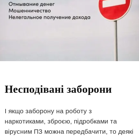
Несподівані заборони
І якщо заборону на роботу з
наркотиками, зброєю, підробками та
вірусним ПЗ можна передбачити, то деякі