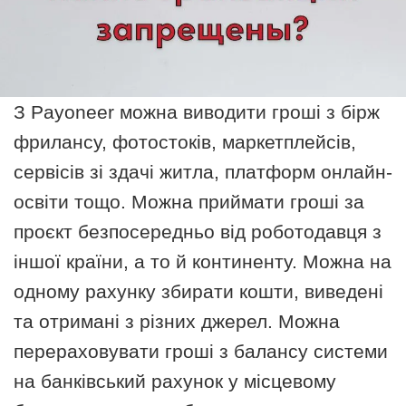
З Payoneer можна виводити гроші з бірж
фрилансу, фотостоків, маркетплейсів,
сервісів зі здачі житла, платформ онлайн-
освіти тощо. Можна приймати гроші за
проєкт безпосередньо від роботодавця з
іншої країни, а то й континенту. Можна на
одному рахунку збирати кошти, виведені
та отримані з різних джерел. Можна
перераховувати гроші з балансу системи
на банківський рахунок у місцевому