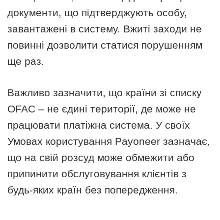
документи, що підтверджують особу,
завантажені в систему. Вжиті заходи не
повинні дозволити статися порушенням
ще раз.
Важливо зазначити, що країни зі списку
OFAC – не єдині території, де може не
працювати платіжна система. У своїх
Умовах користування Payoneer зазначає,
що на свій розсуд може обмежити або
припинити обслуговування клієнтів з
будь-яких країн без попередження.