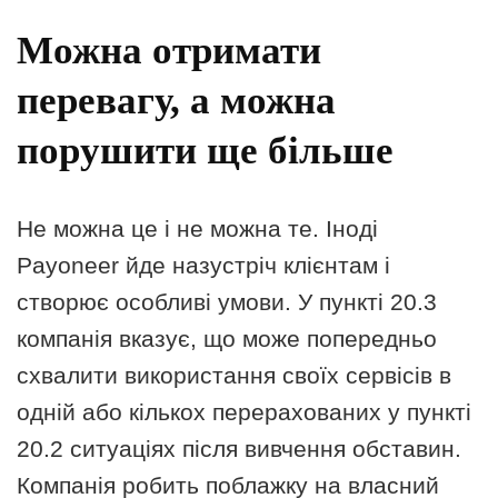
Можна отримати
перевагу, а можна
порушити ще більше
Не можна це і не можна те. Іноді
Payoneer йде назустріч клієнтам і
створює особливі умови. У пункті 20.3
компанія вказує, що може попередньо
схвалити використання своїх сервісів в
одній або кількох перерахованих у пункті
20.2 ситуаціях після вивчення обставин.
Компанія робить поблажку на власний