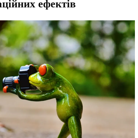
аційних ефектів